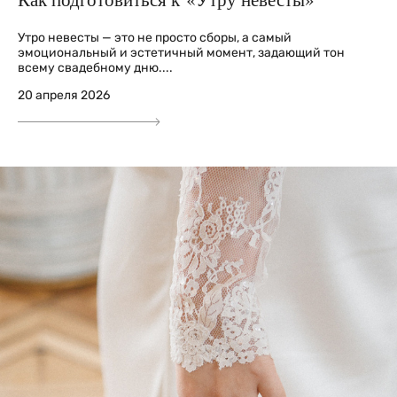
Утро невесты — это не просто сборы, а самый
эмоциональный и эстетичный момент, задающий тон
всему свадебному дню....
20 апреля 2026