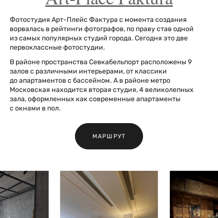
Фотостудия Арт-Плейс Фактура с момента создания
ворвалась в рейтинги фотографов, по праву став одной
из самых популярных студий города. Сегодня это две
первоклассные фотостудии.
В районе пространства Севкабельпорт расположены 9
залов с различными интерьерами, от классики
до апартаментов с бассейном. А в районе метро
Московская находится вторая студия, 4 великолепных
зала, оформленных как современные апартаменты
с окнами в пол.
МАРШРУТ