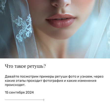
Что такое ретушь?
Давайте посмотрим примеры ретуши фото и узнаем, через
какие этапы проходит фотография и какие изменения
происходят.
15 сентября 2024