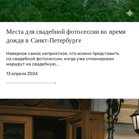
Места для свадебной фотосессии во время
дождя в Санкт-Петербурге
Наверное самое неприятное, что можно представить
на свадебной фотосессии, когда уже спланирован
маршрут на свадебную...
13 апреля 2024