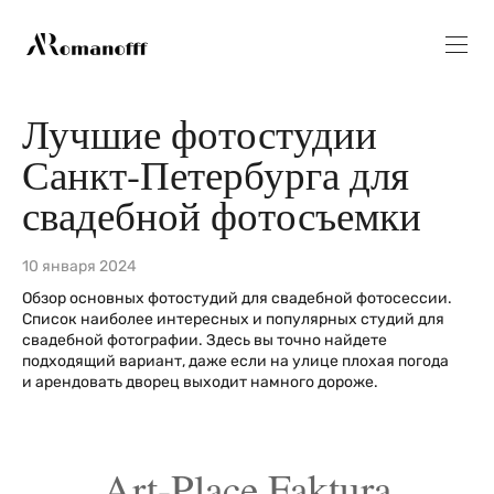
Лучшие фотостудии
Санкт-Петербурга для
свадебной фотосъемки
10 января 2024
Обзор основных фотостудий для свадебной фотосессии.
Список наиболее интересных и популярных студий для
свадебной фотографии. Здесь вы точно найдете
подходящий вариант, даже если на улице плохая погода
и арендовать дворец выходит намного дороже.
Art-Place Faktura