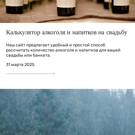
Калькулятор алкоголя и напитков на свадьбу
Наш сайт предлагает удобный и простой способ
рассчитать количество алкоголя и напитков для вашей
свадьбы или банкета.
31 марта 2025