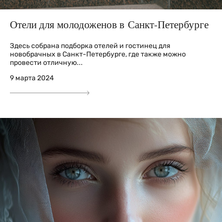
Отели для молодоженов в Санкт-Петербурге
Здесь собрана подборка отелей и гостинец для
новобрачных в Санкт-Петербурге, где также можно
провести отличную...
9 марта 2024