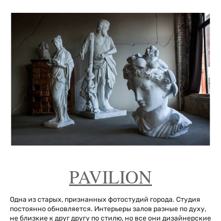
PAVILION
Одна из старых, признанных фотостудий города. Студия
постоянно обновляется. Интерьеры залов разные по духу,
не близкие к друг другу по стилю, но все они дизайнерские