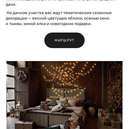
дачи.
На дачном участке вас ждут тематические сезонные
декорации — весной цветущие яблони, осенью сено
и тыквы, зимой елка и новогодние подарки.
МАРШРУТ