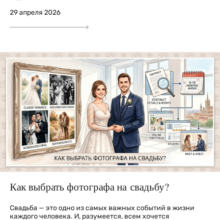
29 апреля 2026
Как выбрать фотографа на свадьбу?
Свадьба — это одно из самых важных событий в жизни
каждого человека. И, разумеется, всем хочется