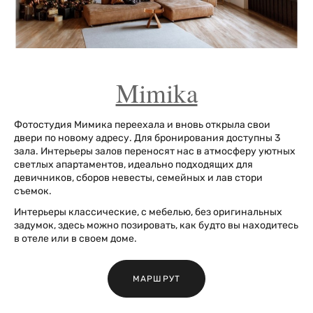
Mimika
Фотостудия Мимика переехала и вновь открыла свои
двери по новому адресу. Для бронирования доступны 3
зала. Интерьеры залов переносят нас в атмосферу уютных
светлых апартаментов, идеально подходящих для
девичников, сборов невесты, семейных и лав стори
съемок.
Интерьеры классические, с мебелью, без оригинальных
задумок, здесь можно позировать, как будто вы находитесь
в отеле или в своем доме.
МАРШРУТ