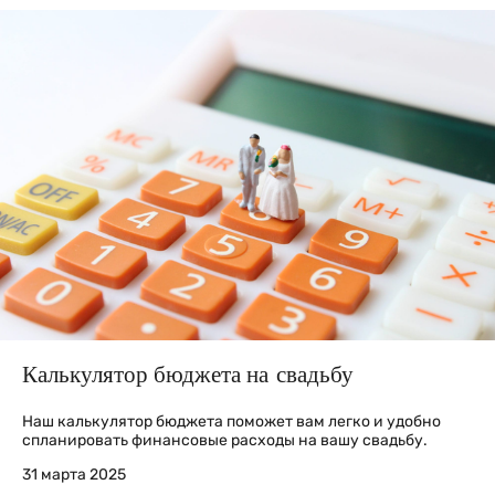
Калькулятор бюджета на свадьбу
Наш калькулятор бюджета поможет вам легко и удобно
спланировать финансовые расходы на вашу свадьбу.
31 марта 2025