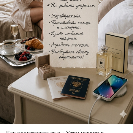
Как подготовиться к «Утру невесты»