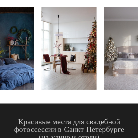
Красивые места для свадебной
фотоссессии в Санкт-Петербурге
(на улице и отели)