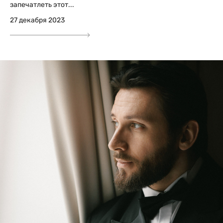
запечатлеть этот...
27 декабря 2023