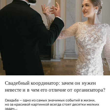
Свадебный координатор: зачем он нужен
невесте и в чем его отличие от организатора?
Свадьба — одно из самых значимых событий в жизни,
но за красивой картинкой всегда стоят десятки мелких
задач...