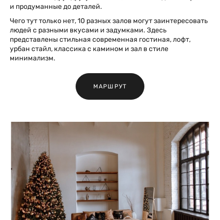
и продуманные до деталей.
Чего тут только нет, 10 разных залов могут заинтересовать
людей с разными вкусами и задумками. Здесь
представлены стильная современная гостиная, лофт,
урбан стайл, классика с камином и зал в стиле
минимализм.
МАРШРУТ