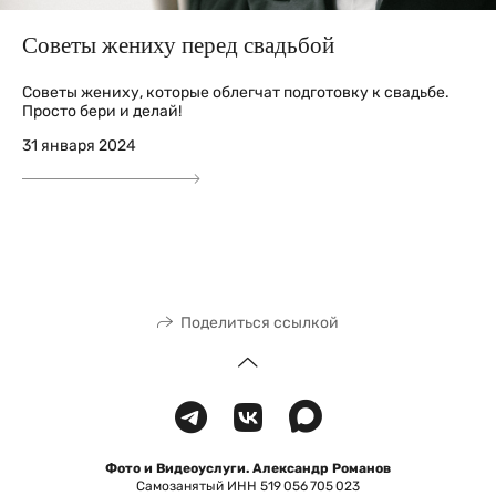
Советы жениху перед свадьбой
Советы жениху, которые облегчат подготовку к свадьбе.
Просто бери и делай!
31 января 2024
Поделиться ссылкой
Фото и Видеоуслуги. Александр Романов
Самозанятый ИНН 519 056 705 023