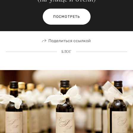
ПОСМОТРЕТЬ
Поделиться ссылкой
БЛОГ