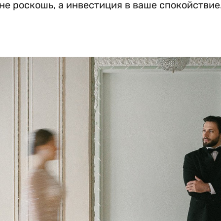
не роскошь, а инвестиция в ваше спокойствие