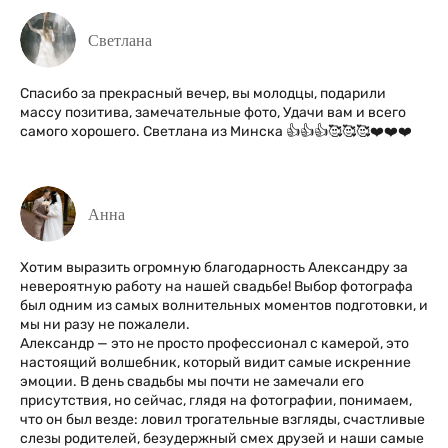
Светлана
Спасибо за прекрасный вечер, вы молодцы, подарили
массу позитива, замечательные фото, Удачи вам и всего
самого хорошего. Светлана из Минска 👍👍👍🥰🥰🥰❤️❤️❤️
Анна
Хотим выразить огромную благодарность Александру за
невероятную работу на нашей свадьбе! Выбор фотографа
был одним из самых волнительных моментов подготовки, и
мы ни разу не пожалели.
Александр — это не просто профессионал с камерой, это
настоящий волшебник, который видит самые искренние
эмоции. В день свадьбы мы почти не замечали его
присутствия, но сейчас, глядя на фотографии, понимаем,
что он был везде: ловил трогательные взгляды, счастливые
слезы родителей, безудержный смех друзей и наши самые