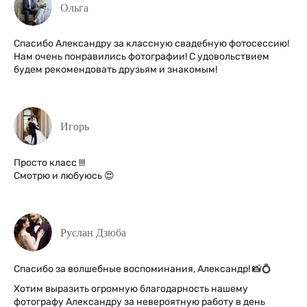
Ольга
Спасибо Александру за классную свадебную фотосессию!
Нам очень понравились фотографии! С удовольствием
будем рекомендовать друзьям и знакомым!
Игорь
Просто класс !!!
Смотрю и любуюсь 😍
Руслан Дзюба
Спасибо за волшебные воспоминания, Александр! 📸💍
Хотим выразить огромную благодарность нашему
фотографу Александру за невероятную работу в день