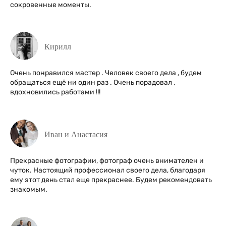
сокровенные моменты.
Кирилл
Очень понравился мастер . Человек своего дела , будем
обращаться ещё ни один раз . Очень порадовал ,
вдохновились работами !!!
Иван и Анастасия
Прекрасные фотографии, фотограф очень внимателен и
чуток. Настоящий профессионал своего дела, благодаря
ему этот день стал еще прекраснее. Будем рекомендовать
знакомым.