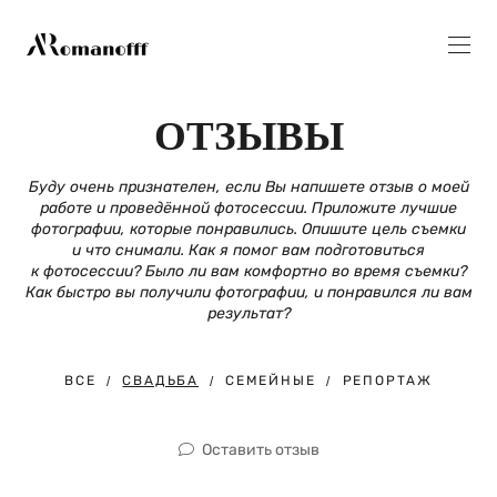
ОТЗЫВЫ
Буду очень признателен, если Вы напишете отзыв о моей
работе и проведённой фотосессии. Приложите лучшие
фотографии, которые понравились. Опишите цель съемки
и что снимали. Как я помог вам подготовиться
к фотосессии? Было ли вам комфортно во время съемки?
Как быстро вы получили фотографии, и понравился ли вам
результат?
ВСЕ
СВАДЬБА
СЕМЕЙНЫЕ
РЕПОРТАЖ
Оставить отзыв